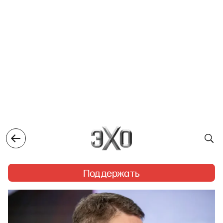
Поддержать