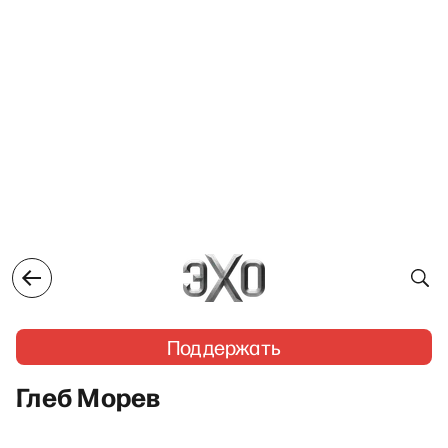
Поддержать
Глеб Морев