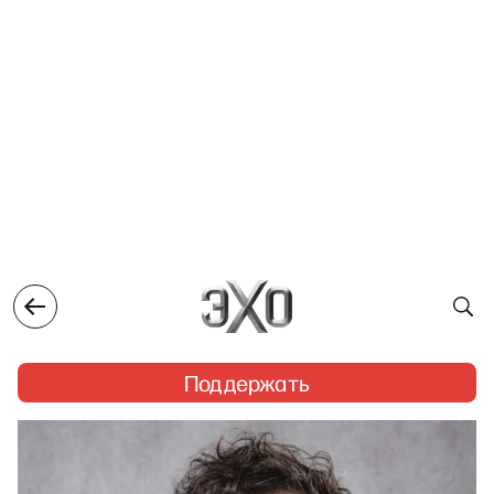
Поддержать