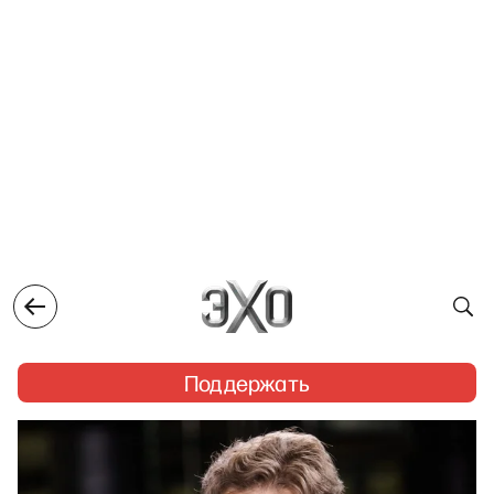
Поддержать