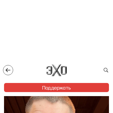
Поддержать