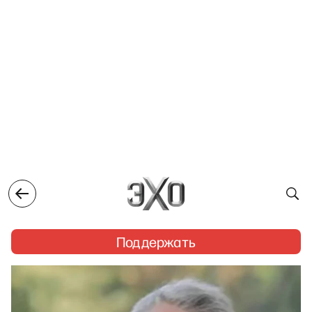
Поддержать