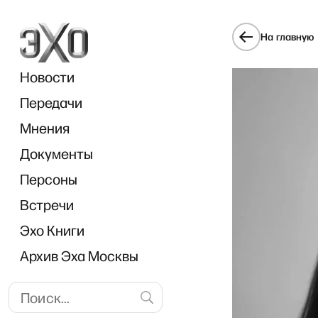
На главную
Новости
Передачи
Мнения
Документы
Персоны
Встречи
Эхо Книги
Архив Эха Москвы