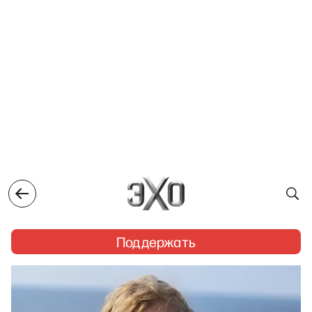
Поддержать