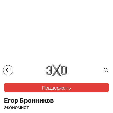
Поддержать
Егор Бронников
экономист