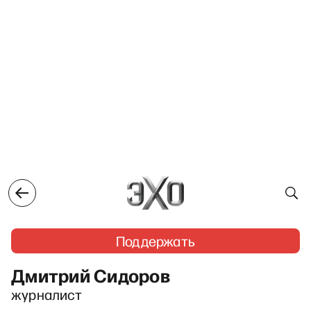
Поддержать
Дмитрий Сидоров
журналист