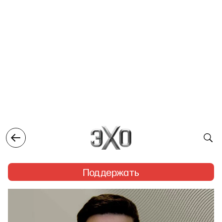
Поддержать