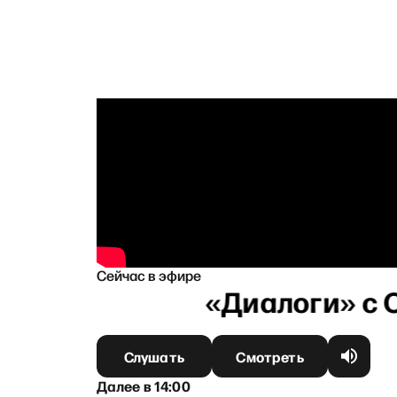
Сейчас в эфире
Слушать
Смотреть
Далее
в
14:00