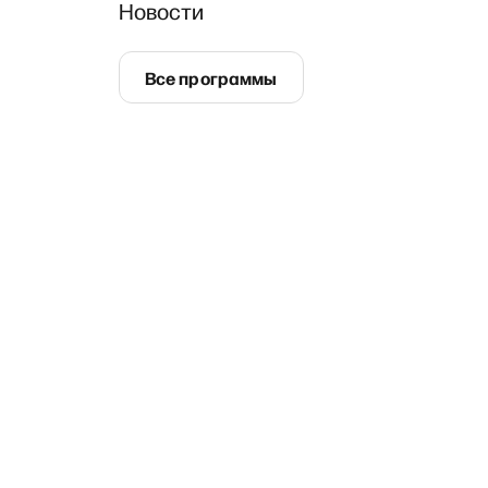
Новости
Все программы