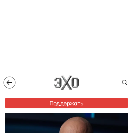
Поддержать