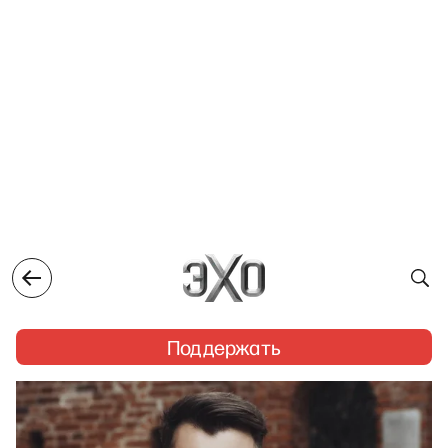
Поддержать