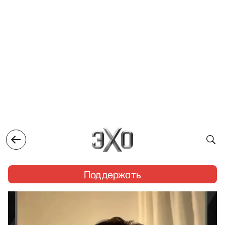
Поддержать