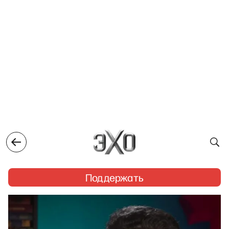
Поддержать