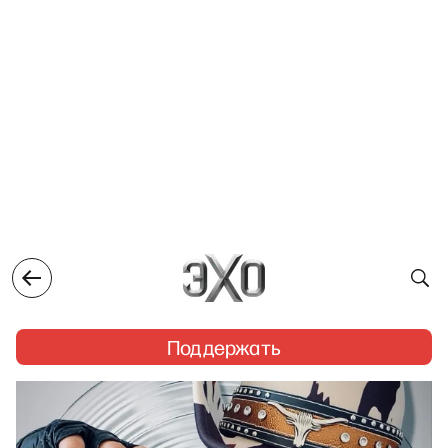
Поддержать