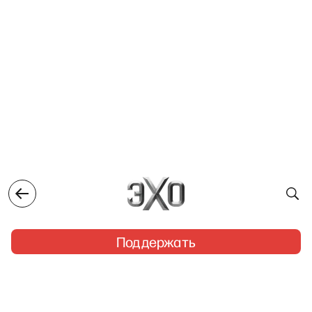
Поддержать