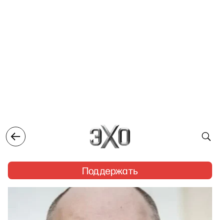
Поддержать