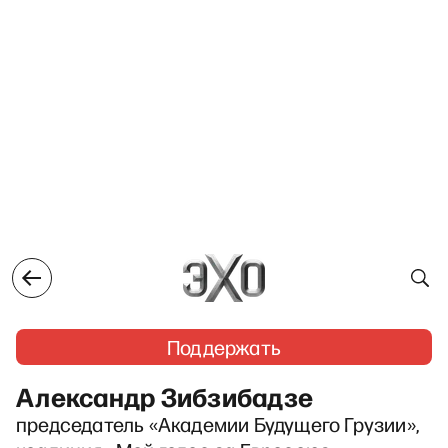
Поддержать
Александр Зибзибадзе
председатель «Академии Будущего Грузии»,