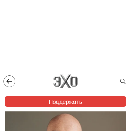
Поддержать