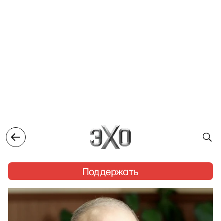
Поддержать