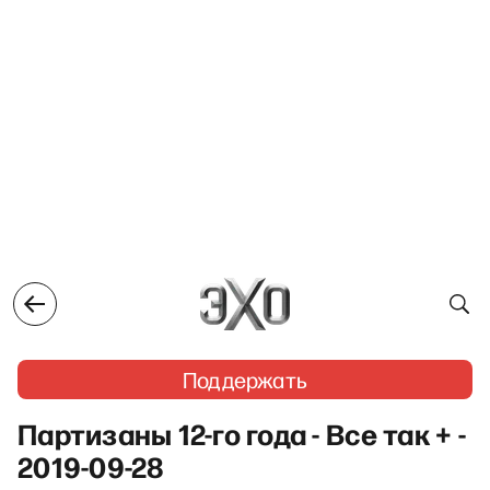
Поддержать
Партизаны 12-го года - Все так + -
2019-09-28