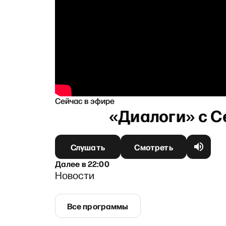
Сейчас в эфире
Слушать
Смотреть
Далее
в
22:00
Новости
Все программы