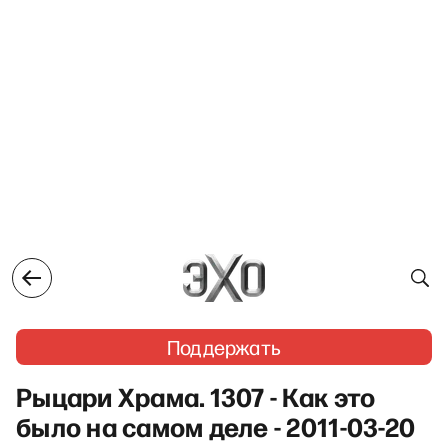
Поддержать
Рыцари Храма. 1307 - Как это
было на самом деле - 2011-03-20