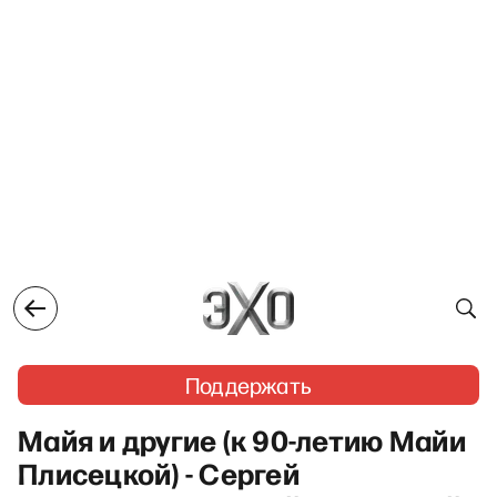
Поддержать
Майя и другие (к 90-летию Майи
Плисецкой) - Сергей