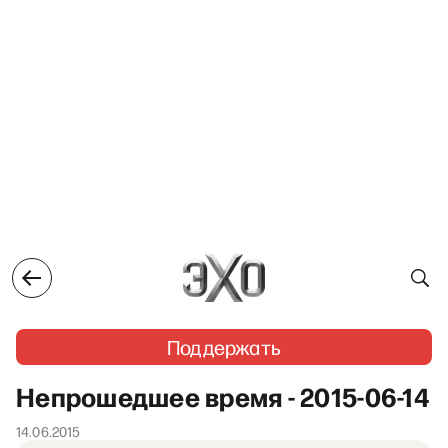
Поддержать
Непрошедшее время - 2015-06-14
14.06.2015