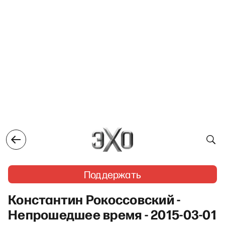
Поддержать
Константин Рокоссовский -
Непрошедшее время - 2015-03-01