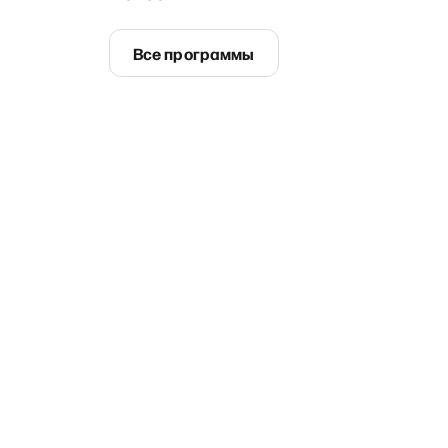
Все программы