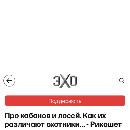
Поддержать
Про кабанов и лосей. Как их
различают охотники… - Рикошет