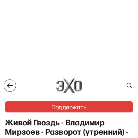
Поддержать
Живой Гвоздь - Владимир
Мирзоев - Разворот (утренний) -