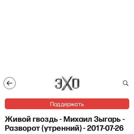
Поддержать
Живой гвоздь - Михаил Зыгарь -
Разворот (утренний) - 2017-07-26