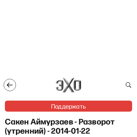
Поддержать
Сакен Аймурзаев - Разворот
(утренний) - 2014-01-22