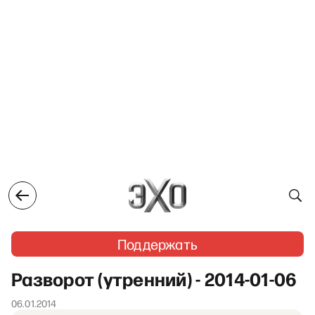
Поддержать
Разворот (утренний) - 2014-01-06
06.01.2014