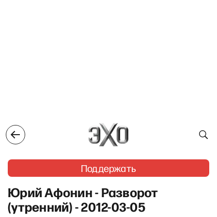
Поддержать
Юрий Афонин - Разворот
(утренний) - 2012-03-05