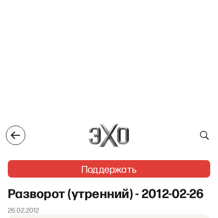
Поддержать
Разворот (утренний) - 2012-02-26
26.02.2012