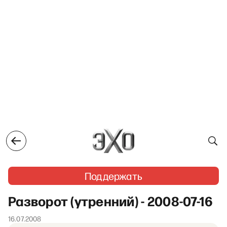
Поддержать
Разворот (утренний) - 2008-07-16
16.07.2008