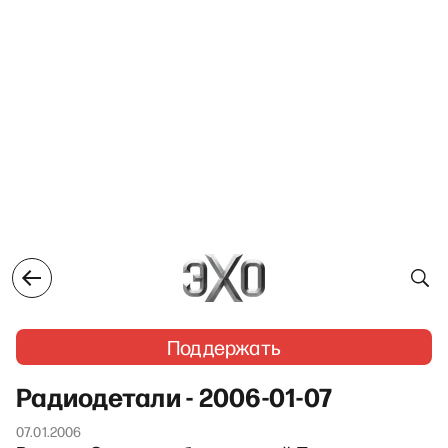
Поддержать
Радиодетали - 2006-01-07
07.01.2006