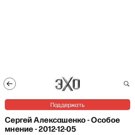
Поддержать
Сергей Алексашенко - Особое
мнение - 2012-12-05