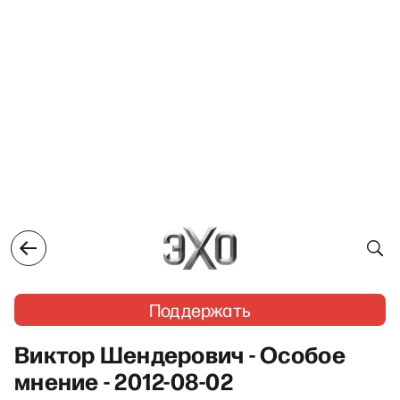
Поддержать
Виктор Шендерович - Особое
мнение - 2012-08-02