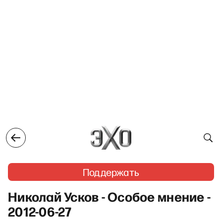
Поддержать
Николай Усков - Особое мнение -
2012-06-27