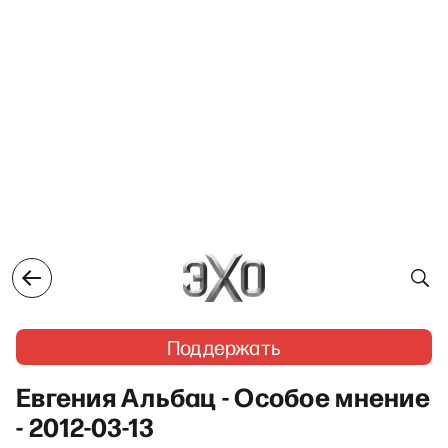
Поддержать
Евгения Альбац - Особое мнение
- 2012-03-13