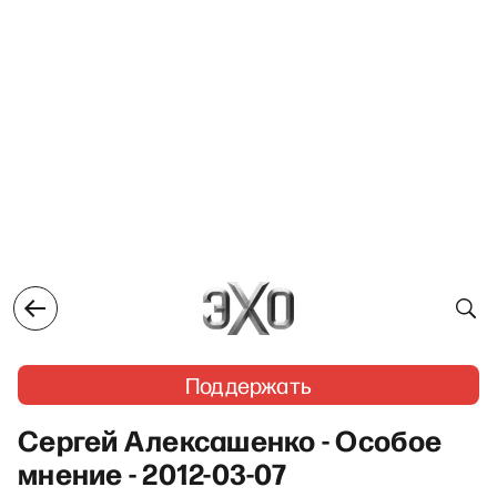
Поддержать
Сергей Алексашенко - Особое
мнение - 2012-03-07