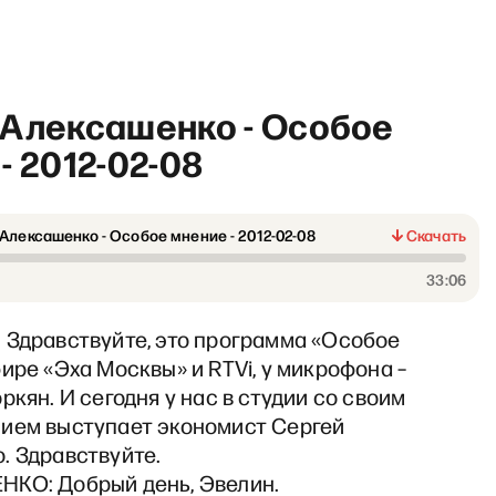
 Алексашенко - Особое
- 2012-02-08
Алексашенко - Особое мнение - 2012-02-08
Скачать
«Академгородок НеМосквы»
33:06
 Здравствуйте, это программа «Особое
ире «Эха Москвы» и RTVi, у микрофона –
ркян. И сегодня у нас в студии со своим
ием выступает экономист Сергей
. Здравствуйте.
КО: Добрый день, Эвелин.