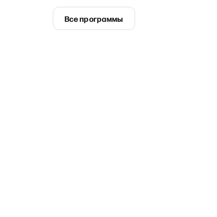
Все программы