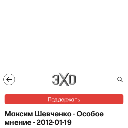
Поддержать
Максим Шевченко - Особое
мнение - 2012-01-19