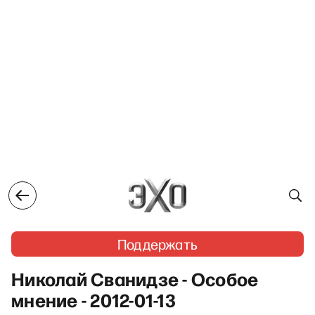
Поддержать
Николай Сванидзе - Особое
мнение - 2012-01-13