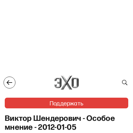
Поддержать
Виктор Шендерович - Особое
мнение - 2012-01-05