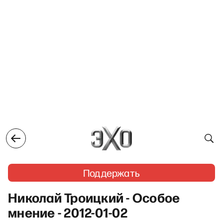
Поддержать
Николай Троицкий - Особое
мнение - 2012-01-02