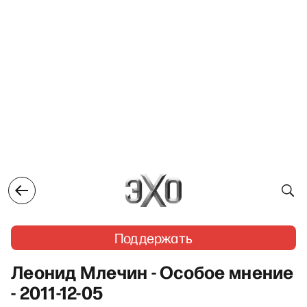
Поддержать
Леонид Млечин - Особое мнение
- 2011-12-05