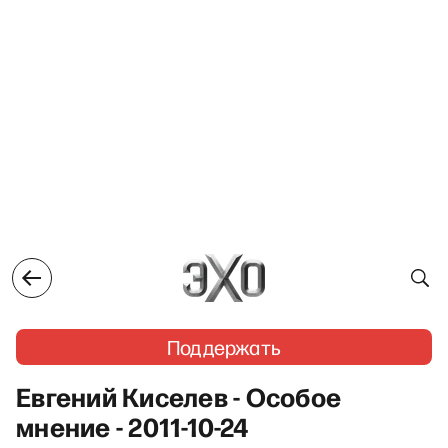
Поддержать
Евгений Киселев - Особое
мнение - 2011-10-24